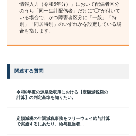
情報入力（令和6年分）」において配偶者区分
のうち「同一生計配偶者」だけに"◯"が付いて
いる場合で、かつ障害者区分に「一般」「特
別」「同居特別」のいずれかを設定している場
合を指します。
関連する質問
令和6年度の源泉徴収簿における【定額減税額の
計算】の判定基準を知りたい。
定額減税の年調減税事務をフリーウェイ給与計算
で実施するにあたり、給与担当者...