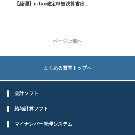
【経理】e-Tax確定申告決算書出...
ページ上部へ
よくある質問トップへ
会計ソフト
給与計算ソフト
マイナンバー管理システム