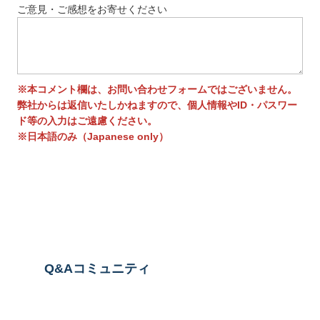
ご意見・ご感想をお寄せください
※本コメント欄は、お問い合わせフォームではございません。
弊社からは返信いたしかねますので、個人情報やID・パスワー
ド等の入力はご遠慮ください。
※日本語のみ（Japanese only）
送信する
Q&Aコミュニティ