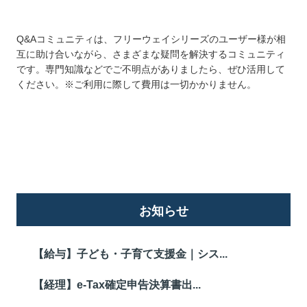
Q&Aコミュニティは、フリーウェイシリーズのユーザー様が相
互に助け合いながら、さまざまな疑問を解決するコミュニティ
です。専門知識などでご不明点がありましたら、ぜひ活用して
ください。※ご利用に際して費用は一切かかりません。
詳しくはこちら
お知らせ
【給与】子ども・子育て支援金｜シス...
【経理】e-Tax確定申告決算書出...