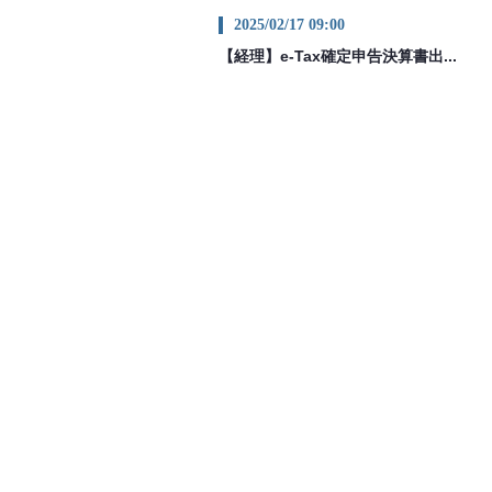
2025/02/17 09:00
【経理】e-Tax確定申告決算書出...