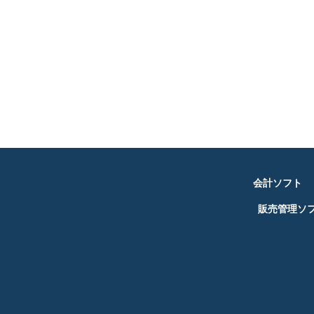
会計ソフト
販売管理ソ