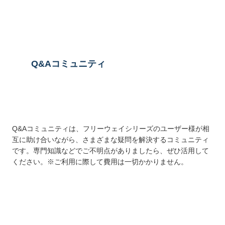
送信する
Q&Aコミュニティ
Q&Aコミュニティは、フリーウェイシリーズのユーザー様が相
互に助け合いながら、さまざまな疑問を解決するコミュニティ
です。専門知識などでご不明点がありましたら、ぜひ活用して
ください。※ご利用に際して費用は一切かかりません。
詳しくはこちら