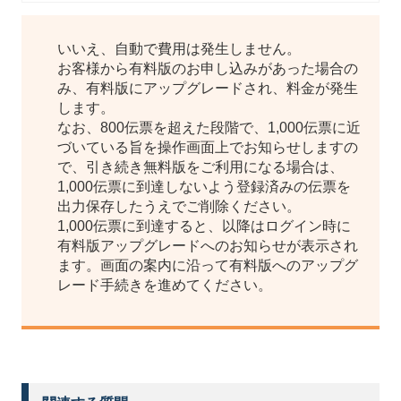
いいえ、自動で費用は発生しません。
お客様から有料版のお申し込みがあった場合の
み、有料版にアップグレードされ、料金が発生
します。
なお、800伝票を超えた段階で、1,000伝票に近
づいている旨を操作画面上でお知らせしますの
で、引き続き無料版をご利用になる場合は、
1,000伝票に到達しないよう登録済みの伝票を
出力保存したうえでご削除ください。
1,000伝票に到達すると、以降はログイン時に
有料版アップグレードへのお知らせが表示され
ます。画面の案内に沿って有料版へのアップグ
レード手続きを進めてください。