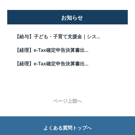
お知らせ
【給与】子ども・子育て支援金｜シス...
【経理】e-Tax確定申告決算書出...
【経理】e-Tax確定申告決算書出...
ページ上部へ
よくある質問トップへ