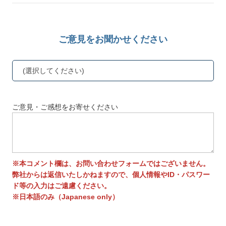
ご意見をお聞かせください
(選択してください)
ご意見・ご感想をお寄せください
※本コメント欄は、お問い合わせフォームではございません。
弊社からは返信いたしかねますので、個人情報やID・パスワー
ド等の入力はご遠慮ください。
※日本語のみ（Japanese only）