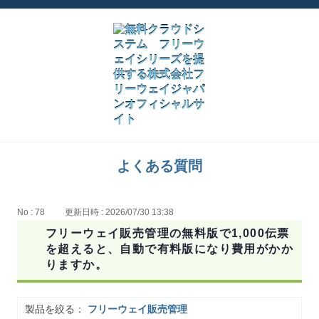
よくある質問
No : 78
更新日時 : 2026/07/30 13:38
フリーウェイ販売管理の無料版で1,000伝票
を超えると、自動で有料版になり費用がかか
りますか。
製品を絞る：
フリーウェイ販売管理