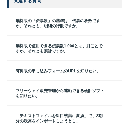
関連する質問
無料版の「伝票数」の基準は、伝票の枚数です
か。それとも、明細の行数ですか。
無料版で使用できる伝票数1,000とは、月ごとで
すか。それとも累計ですか。
有料版の申し込みフォームのURLを知りたい。
フリーウェイ販売管理から連動できる会計ソフト
を知りたい。
「テキストファイルを科目残高に変換」で、3期
分の残高をインポートしようとし...