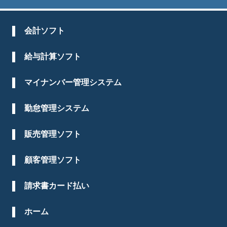
会計ソフト
給与計算ソフト
マイナンバー管理システム
勤怠管理システム
販売管理ソフト
顧客管理ソフト
請求書カード払い
ホーム