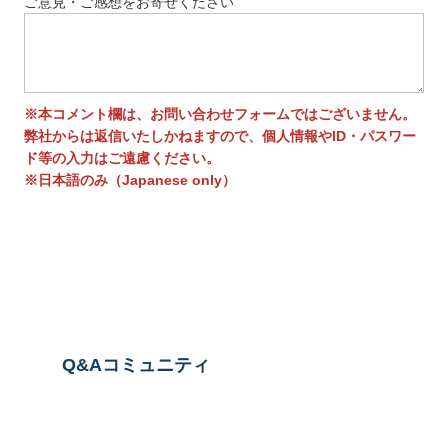
ご意見・ご感想をお寄せください
※本コメント欄は、お問い合わせフォームではございません。
弊社からは返信いたしかねますので、個人情報やID・パスワー
ド等の入力はご遠慮ください。
※日本語のみ（Japanese only）
送信する
Q&Aコミュニティ