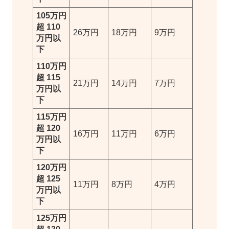
105万円
超 110
26万円
18万円
9万円
万円以
下
110万円
超 115
21万円
14万円
7万円
万円以
下
115万円
超 120
16万円
11万円
6万円
万円以
下
120万円
超 125
11万円
8万円
4万円
万円以
下
125万円