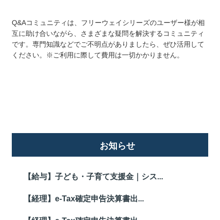
Q&Aコミュニティは、フリーウェイシリーズのユーザー様が相
互に助け合いながら、さまざまな疑問を解決するコミュニティ
です。専門知識などでご不明点がありましたら、ぜひ活用して
ください。※ご利用に際して費用は一切かかりません。
詳しくはこちら
お知らせ
【給与】子ども・子育て支援金｜シス...
【経理】e-Tax確定申告決算書出...