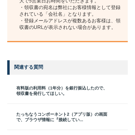
大で5営業日お時間をいただきます。
・領収書の宛名は弊社にお客様情報として登録
されている「会社名」となります。
・登録メールアドレスが複数あるお客様は、領
収書のURLが表示されない場合があります。
関連する質問
有料版の利用料（1年分）を銀行振込したので、
領収書を発行してほしい。
たっちなうコンポーネント2（アプリ版）の画面
で、ブラウザ情報に『接続してい...