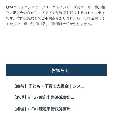
Q&Aコミュニティは、フリーウェイシリーズのユーザー様が相
互に助け合いながら、さまざまな疑問を解決するコミュニティ
です。専門知識などでご不明点がありましたら、ぜひ活用して
ください。※ご利用に際して費用は一切かかりません。
詳しくはこちら
お知らせ
【給与】子ども・子育て支援金｜シス...
【経理】e-Tax確定申告決算書出...
【経理】e-Tax確定申告決算書出...