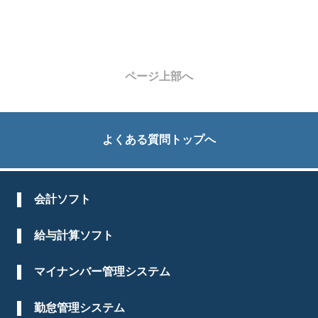
ページ上部へ
よくある質問トップへ
会計ソフト
給与計算ソフト
マイナンバー管理システム
勤怠管理システム