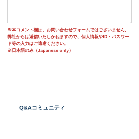
※本コメント欄は、お問い合わせフォームではございません。
弊社からは返信いたしかねますので、個人情報やID・パスワー
ド等の入力はご遠慮ください。
※日本語のみ（Japanese only）
送信する
Q&Aコミュニティ