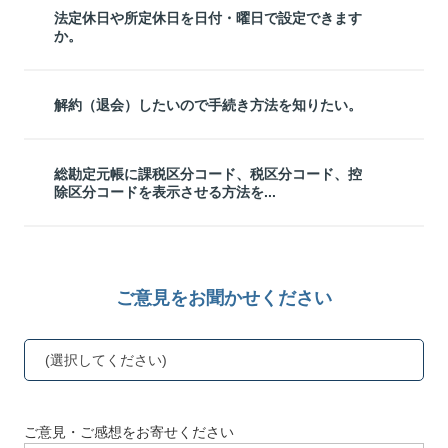
法定休日や所定休日を日付・曜日で設定できます
か。
解約（退会）したいので手続き方法を知りたい。
総勘定元帳に課税区分コード、税区分コード、控
除区分コードを表示させる方法を...
ご意見をお聞かせください
(選択してください)
ご意見・ご感想をお寄せください