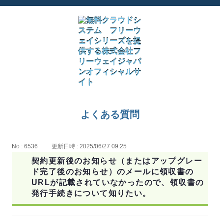
よくある質問
No : 6536
更新日時 : 2025/06/27 09:25
契約更新後のお知らせ（またはアップグレー
ド完了後のお知らせ）のメールに領収書の
URLが記載されていなかったので、領収書の
発行手続きについて知りたい。