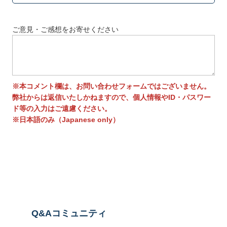
ご意見・ご感想をお寄せください
※本コメント欄は、お問い合わせフォームではございません。
弊社からは返信いたしかねますので、個人情報やID・パスワー
ド等の入力はご遠慮ください。
※日本語のみ（Japanese only）
送信する
Q&Aコミュニティ