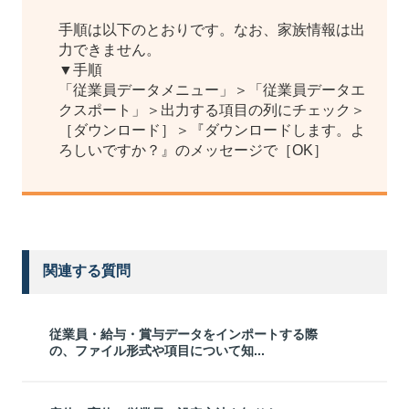
手順は以下のとおりです。なお、家族情報は出
力できません。
▼手順
「従業員データメニュー」＞「従業員データエ
クスポート」＞出力する項目の列にチェック＞
［ダウンロード］＞『ダウンロードします。よ
ろしいですか？』のメッセージで［OK］
関連する質問
従業員・給与・賞与データをインポートする際
の、ファイル形式や項目について知...