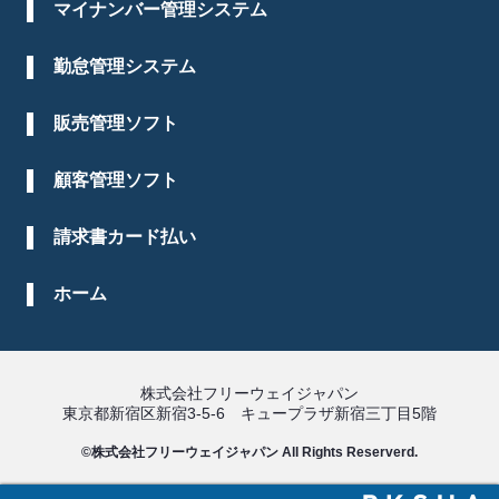
マイナンバー管理システム
勤怠管理システム
販売管理ソフト
顧客管理ソフト
請求書カード払い
ホーム
株式会社フリーウェイジャパン
東京都新宿区新宿3-5-6 キュープラザ新宿三丁目5階
©株式会社フリーウェイジャパン All Rights Reserverd.