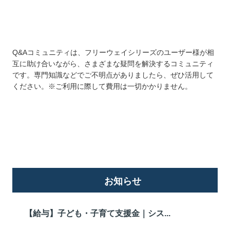
Q&Aコミュニティは、フリーウェイシリーズのユーザー様が相
互に助け合いながら、さまざまな疑問を解決するコミュニティ
です。専門知識などでご不明点がありましたら、ぜひ活用して
ください。※ご利用に際して費用は一切かかりません。
詳しくはこちら
お知らせ
【給与】子ども・子育て支援金｜シス...