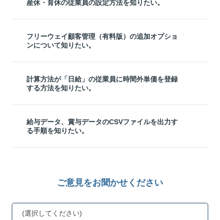
産休・育休の従業員の設定方法を知りたい。
フリーウェイ顧客管理（有料版）の追加オプショ
ンについて知りたい。
計算方法が「日給」の従業員に時間外単価を登録
する方法を知りたい。
給与データ、賞与データのCSVファイルを出力す
る手順を知りたい。
ご意見をお聞かせください
(選択してください)