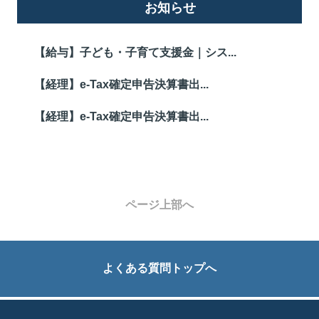
お知らせ
【給与】子ども・子育て支援金｜シス...
【経理】e-Tax確定申告決算書出...
【経理】e-Tax確定申告決算書出...
ページ上部へ
よくある質問トップへ