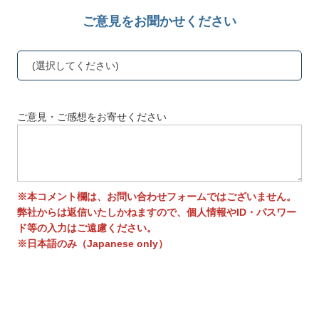
ご意見をお聞かせください
(選択してください)
ご意見・ご感想をお寄せください
※本コメント欄は、お問い合わせフォームではございません。
弊社からは返信いたしかねますので、個人情報やID・パスワー
ド等の入力はご遠慮ください。
※日本語のみ（Japanese only）
送信する