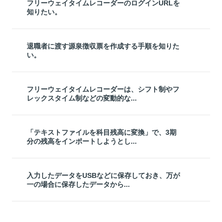
フリーウェイタイムレコーダーのログインURLを
知りたい。
退職者に渡す源泉徴収票を作成する手順を知りた
い。
フリーウェイタイムレコーダーは、シフト制やフ
レックスタイム制などの変動的な...
「テキストファイルを科目残高に変換」で、3期
分の残高をインポートしようとし...
入力したデータをUSBなどに保存しておき、万が
一の場合に保存したデータから...