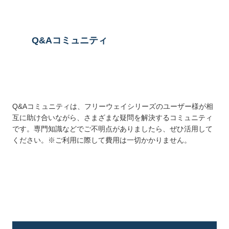
Q&Aコミュニティ
Q&Aコミュニティは、フリーウェイシリーズのユーザー様が相
互に助け合いながら、さまざまな疑問を解決するコミュニティ
です。専門知識などでご不明点がありましたら、ぜひ活用して
ください。※ご利用に際して費用は一切かかりません。
詳しくはこちら