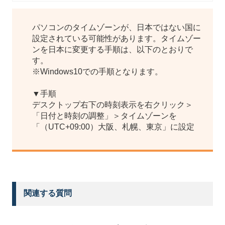
パソコンのタイムゾーンが、日本ではない国に
設定されている可能性があります。タイムゾー
ンを日本に変更する手順は、以下のとおりで
す。
※Windows10での手順となります。
▼手順
デスクトップ右下の時刻表示を右クリック＞
「日付と時刻の調整」＞タイムゾーンを
「（UTC+09:00）大阪、札幌、東京」に設定
関連する質問