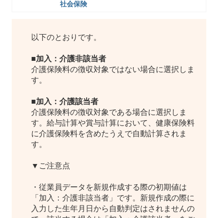
社会保険
以下のとおりです。
■加入：介護非該当者
介護保険料の徴収対象ではない場合に選択しま
す。
■加入：介護該当者
介護保険料の徴収対象である場合に選択しま
す。給与計算や賞与計算において、健康保険料
に介護保険料を含めたうえで自動計算されま
す。
▼ご注意点
・従業員データを新規作成する際の初期値は
「加入：介護非該当者」です。新規作成の際に
入力した生年月日から自動判定はされませんの