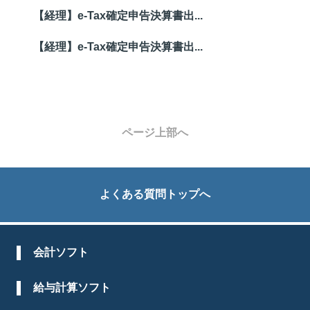
【経理】e-Tax確定申告決算書出...
【経理】e-Tax確定申告決算書出...
ページ上部へ
よくある質問トップへ
会計ソフト
給与計算ソフト