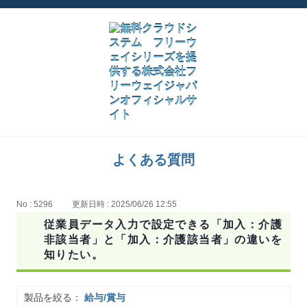
よくある質問
No : 5296
更新日時 : 2025/06/26 12:55
従業員データ入力で設定できる「加入：介護
非該当者」と「加入：介護該当者」の違いを
知りたい。
製品を絞る：
給与/賞与