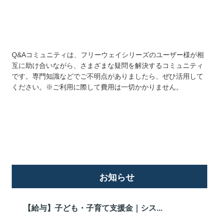
Q&Aコミュニティは、フリーウェイシリーズのユーザー様が相
互に助け合いながら、さまざまな疑問を解決するコミュニティ
です。専門知識などでご不明点がありましたら、ぜひ活用して
ください。※ご利用に際して費用は一切かかりません。
詳しくはこちら
お知らせ
【給与】子ども・子育て支援金｜シス...