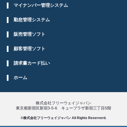
マイナンバー管理システム
勤怠管理システム
販売管理ソフト
顧客管理ソフト
請求書カード払い
ホーム
株式会社フリーウェイジャパン
東京都新宿区新宿3-5-6 キュープラザ新宿三丁目5階
©株式会社フリーウェイジャパン All Rights Reserverd.