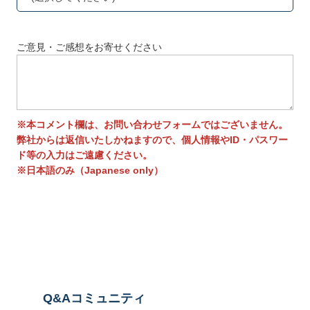
ご意見・ご感想をお寄せください
※本コメント欄は、お問い合わせフォームではございません。
弊社からは返信いたしかねますので、個人情報やID・パスワー
ド等の入力はご遠慮ください。
※日本語のみ（Japanese only）
送信する
Q&Aコミュニティ