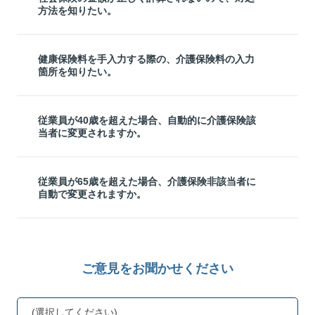
方法を知りたい。
健康保険料を手入力する際の、介護保険料の入力
箇所を知りたい。
従業員が40歳を超えた場合、自動的に介護保険該
当者に変更されますか。
従業員が65歳を超えた場合、介護保険非該当者に
自動で変更されますか。
ご意見をお聞かせください
(選択してください)