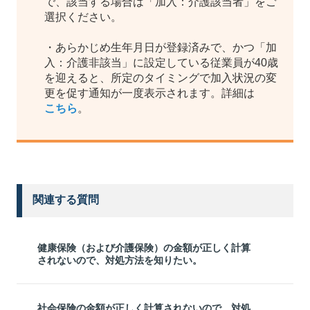
で、該当する場合は「加入：介護該当者」をご
選択ください。
・あらかじめ生年月日が登録済みで、かつ「加
入：介護非該当」に設定している従業員が40歳
を迎えると、所定のタイミングで加入状況の変
更を促す通知が一度表示されます。詳細は
こちら
。
関連する質問
健康保険（および介護保険）の金額が正しく計算
されないので、対処方法を知りたい。
社会保険の金額が正しく計算されないので、対処