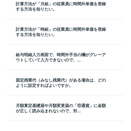
計算方法が「月給」の従業員に時間外単価を登録
する方法を知りたい。
計算方法が「時給」の従業員に時間外単価を登録
する方法を知りたい。
給与明細入力画面で、時間外手当の欄がグレーア
ウトしていて入力できないので、...
固定残業代（みなし残業代）がある場合は、どの
ように設定すればよいですか。
月額算定基礎届や月額変更届の「⑪通貨」に金額
が正しく読み込まれないので、対...