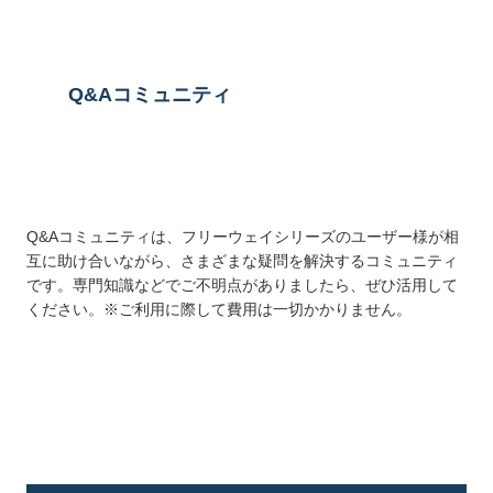
Q&Aコミュニティ
Q&Aコミュニティは、フリーウェイシリーズのユーザー様が相
互に助け合いながら、さまざまな疑問を解決するコミュニティ
です。専門知識などでご不明点がありましたら、ぜひ活用して
ください。※ご利用に際して費用は一切かかりません。
詳しくはこちら