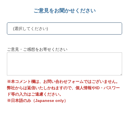
ご意見をお聞かせください
(選択してください)
ご意見・ご感想をお寄せください
※本コメント欄は、お問い合わせフォームではございません。
弊社からは返信いたしかねますので、個人情報やID・パスワー
ド等の入力はご遠慮ください。
※日本語のみ（Japanese only）
送信する