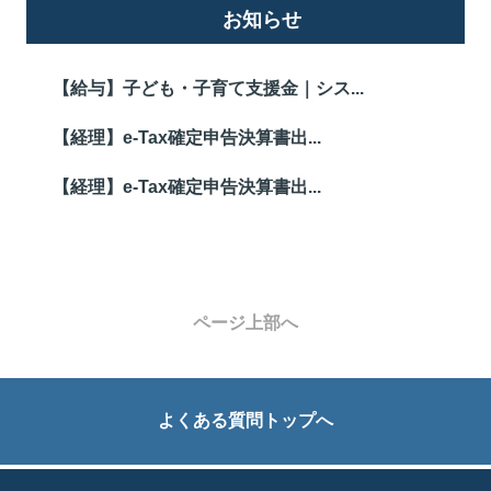
お知らせ
【給与】子ども・子育て支援金｜シス...
【経理】e-Tax確定申告決算書出...
【経理】e-Tax確定申告決算書出...
ページ上部へ
よくある質問トップへ