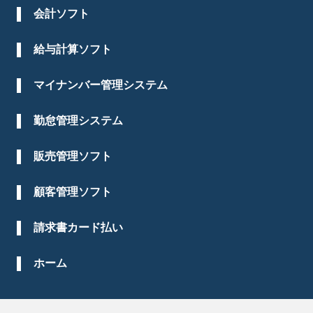
会計ソフト
給与計算ソフト
マイナンバー管理システム
勤怠管理システム
販売管理ソフト
顧客管理ソフト
請求書カード払い
ホーム