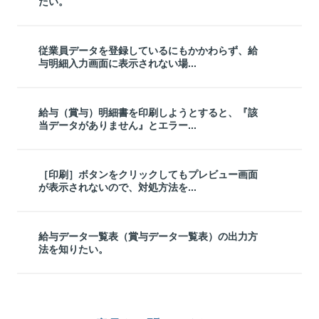
たい。
従業員データを登録しているにもかかわらず、給
与明細入力画面に表示されない場...
給与（賞与）明細書を印刷しようとすると、『該
当データがありません』とエラー...
［印刷］ボタンをクリックしてもプレビュー画面
が表示されないので、対処方法を...
給与データ一覧表（賞与データ一覧表）の出力方
法を知りたい。