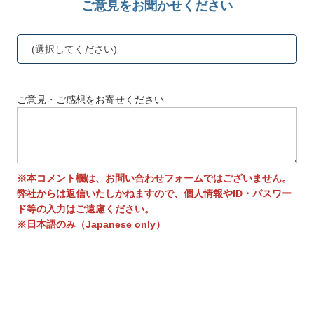
ご意見をお聞かせください
(選択してください)
ご意見・ご感想をお寄せください
※本コメント欄は、お問い合わせフォームではございません。
弊社からは返信いたしかねますので、個人情報やID・パスワー
ド等の入力はご遠慮ください。
※日本語のみ（Japanese only）
送信する