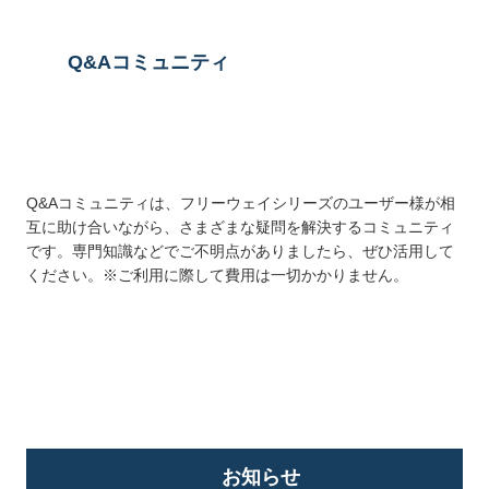
Q&Aコミュニティ
Q&Aコミュニティは、フリーウェイシリーズのユーザー様が相
互に助け合いながら、さまざまな疑問を解決するコミュニティ
です。専門知識などでご不明点がありましたら、ぜひ活用して
ください。※ご利用に際して費用は一切かかりません。
詳しくはこちら
お知らせ