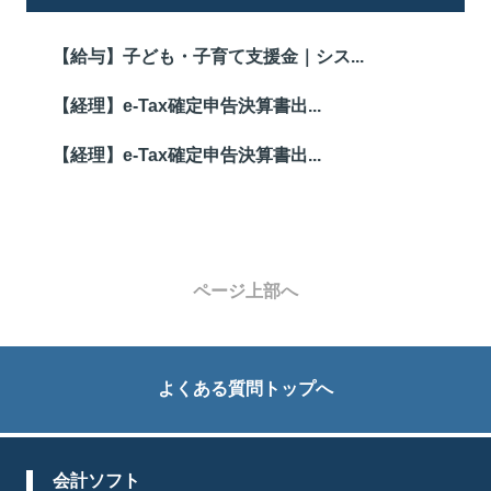
【給与】子ども・子育て支援金｜シス...
【経理】e-Tax確定申告決算書出...
【経理】e-Tax確定申告決算書出...
ページ上部へ
よくある質問トップへ
会計ソフト