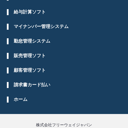
給与計算ソフト
マイナンバー管理システム
勤怠管理システム
販売管理ソフト
顧客管理ソフト
請求書カード払い
ホーム
株式会社フリーウェイジャパン