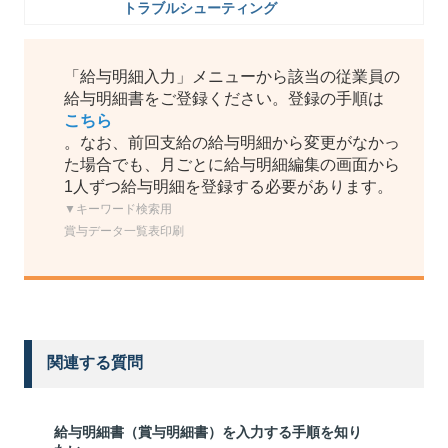
トラブルシューティング
「給与明細入力」メニューから該当の従業員の
給与明細書をご登録ください。登録の手順は
こちら
。なお、前回支給の給与明細から変更がなかっ
た場合でも、月ごとに給与明細編集の画面から
1人ずつ給与明細を登録する必要があります。
▼キーワード検索用
賞与データ一覧表印刷
関連する質問
給与明細書（賞与明細書）を入力する手順を知り