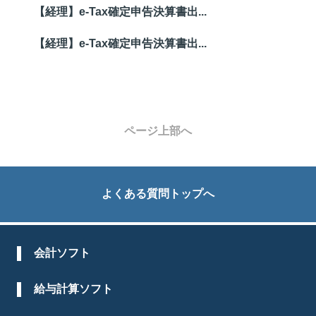
【経理】e-Tax確定申告決算書出...
【経理】e-Tax確定申告決算書出...
ページ上部へ
よくある質問トップへ
会計ソフト
給与計算ソフト