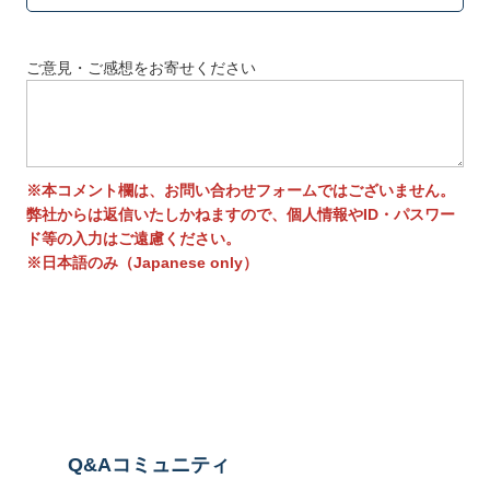
ご意見・ご感想をお寄せください
※本コメント欄は、お問い合わせフォームではございません。
弊社からは返信いたしかねますので、個人情報やID・パスワー
ド等の入力はご遠慮ください。
※日本語のみ（Japanese only）
送信する
Q&Aコミュニティ