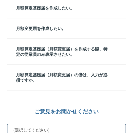
月額算定基礎届を作成したい。
月額変更届を作成したい。
月額算定基礎届（月額変更届）を作成する際、特
定の従業員のみ表示させたい。
月額算定基礎届（月額変更届）の⑱は、入力が必
須ですか。
ご意見をお聞かせください
(選択してください)