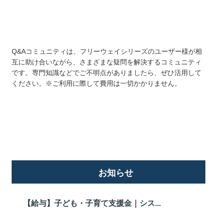
Q&Aコミュニティは、フリーウェイシリーズのユーザー様が相
互に助け合いながら、さまざまな疑問を解決するコミュニティ
です。専門知識などでご不明点がありましたら、ぜひ活用して
ください。※ご利用に際して費用は一切かかりません。
詳しくはこちら
お知らせ
【給与】子ども・子育て支援金｜シス...