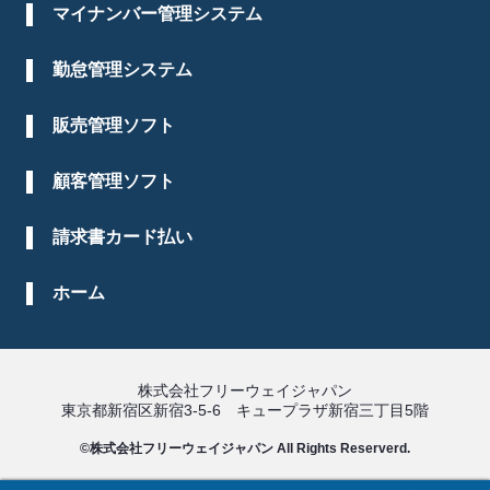
マイナンバー管理システム
勤怠管理システム
販売管理ソフト
顧客管理ソフト
請求書カード払い
ホーム
株式会社フリーウェイジャパン
東京都新宿区新宿3-5-6 キュープラザ新宿三丁目5階
©株式会社フリーウェイジャパン All Rights Reserverd.