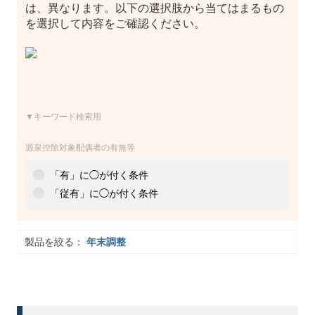
は、異なります。以下の選択肢から当てはまるもの
を選択して内容をご確認ください。
▼キーワード検索用
源泉控除対象配偶者の有無等
「有」に◯が付く条件
「従有」に◯が付く条件
製品を絞る：
年末調整