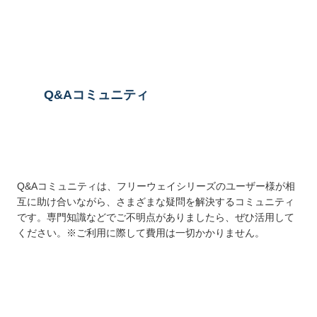
送信する
Q&Aコミュニティ
Q&Aコミュニティは、フリーウェイシリーズのユーザー様が相
互に助け合いながら、さまざまな疑問を解決するコミュニティ
です。専門知識などでご不明点がありましたら、ぜひ活用して
ください。※ご利用に際して費用は一切かかりません。
詳しくはこちら