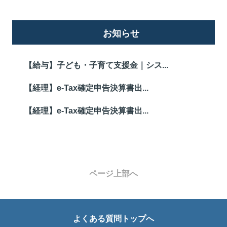
お知らせ
【給与】子ども・子育て支援金｜シス...
【経理】e-Tax確定申告決算書出...
【経理】e-Tax確定申告決算書出...
ページ上部へ
よくある質問トップへ