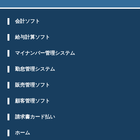
会計ソフト
給与計算ソフト
マイナンバー管理システム
勤怠管理システム
販売管理ソフト
顧客管理ソフト
請求書カード払い
ホーム