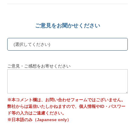
ご意見をお聞かせください
(選択してください)
ご意見・ご感想をお寄せください
※本コメント欄は、お問い合わせフォームではございません。
弊社からは返信いたしかねますので、個人情報やID・パスワー
ド等の入力はご遠慮ください。
※日本語のみ（Japanese only）