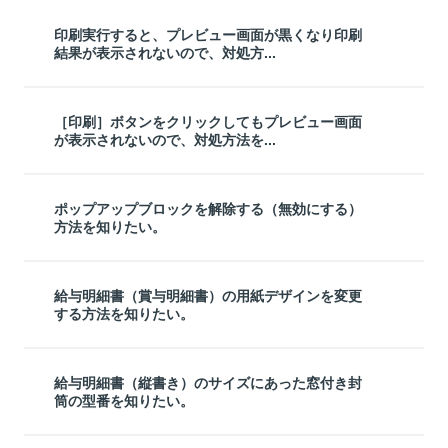
印刷実行すると、プレビュー画面が黒くなり印刷
結果が表示されないので、対処方...
［印刷］ボタンをクリックしてもプレビュー画面
が表示されないので、対処方法を...
ポップアップブロックを解除する（無効にする）
方法を知りたい。
給与明細書（賞与明細書）の用紙デザインを変更
する方法を知りたい。
給与明細書（縦書き）のサイズにあった窓付き封
筒の型番を知りたい。