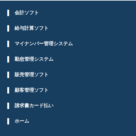
会計ソフト
給与計算ソフト
マイナンバー管理システム
勤怠管理システム
販売管理ソフト
顧客管理ソフト
請求書カード払い
ホーム