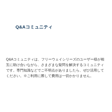
Q&Aコミュニティ
Q&Aコミュニティは、フリーウェイシリーズのユーザー様が相
互に助け合いながら、さまざまな疑問を解決するコミュニティ
です。専門知識などでご不明点がありましたら、ぜひ活用して
ください。※ご利用に際して費用は一切かかりません。
詳しくはこちら