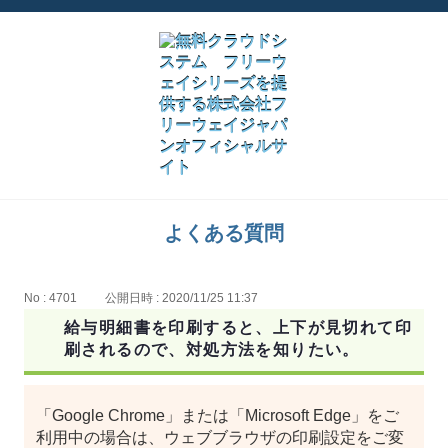
よくある質問
No : 4701
公開日時 : 2020/11/25 11:37
給与明細書を印刷すると、上下が見切れて印
刷されるので、対処方法を知りたい。
「Google Chrome」または「Microsoft Edge」をご
利用中の場合は、ウェブブラウザの印刷設定をご変