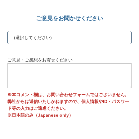
ご意見をお聞かせください
(選択してください)
ご意見・ご感想をお寄せください
※本コメント欄は、お問い合わせフォームではございません。
弊社からは返信いたしかねますので、個人情報やID・パスワー
ド等の入力はご遠慮ください。
※日本語のみ（Japanese only）
送信する