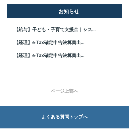
お知らせ
【給与】子ども・子育て支援金｜シス...
【経理】e-Tax確定申告決算書出...
【経理】e-Tax確定申告決算書出...
ページ上部へ
よくある質問トップへ