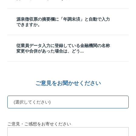
源泉徴収票の摘要欄に「年調未済」と自動で入力
できますか。
従業員データ入力に登録している金融機関の名称
変更や合併があった場合は、どう...
ご意見をお聞かせください
(選択してください)
ご意見・ご感想をお寄せください