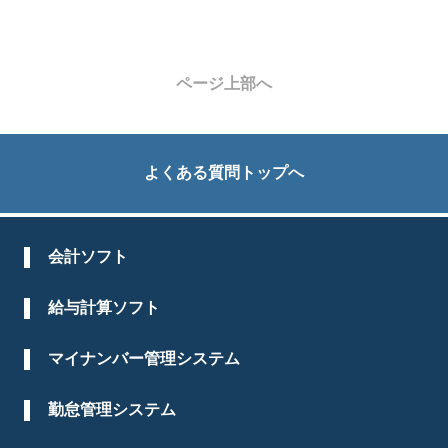
ページ上部へ
よくある質問トップへ
会計ソフト
給与計算ソフト
マイナンバー管理システム
勤怠管理システム