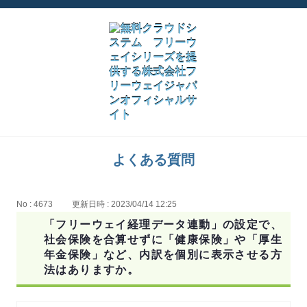
よくある質問
No : 4673
更新日時 : 2023/04/14 12:25
「フリーウェイ経理データ連動」の設定で、
社会保険を合算せずに「健康保険」や「厚生
年金保険」など、内訳を個別に表示させる方
法はありますか。