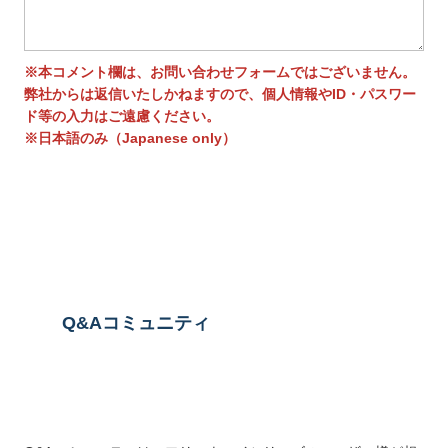
※本コメント欄は、お問い合わせフォームではございません。
弊社からは返信いたしかねますので、個人情報やID・パスワー
ド等の入力はご遠慮ください。
※日本語のみ（Japanese only）
送信する
Q&Aコミュニティ