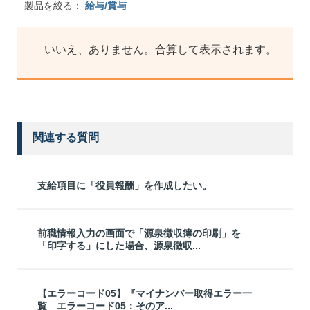
製品を絞る：
給与/賞与
いいえ、ありません。合算して表示されます。
関連する質問
支給項目に「役員報酬」を作成したい。
前職情報入力の画面で「源泉徴収簿の印刷」を
「印字する」にした場合、源泉徴収...
【エラーコード05】『マイナンバー取得エラー一
覧 エラーコード05：そのア...