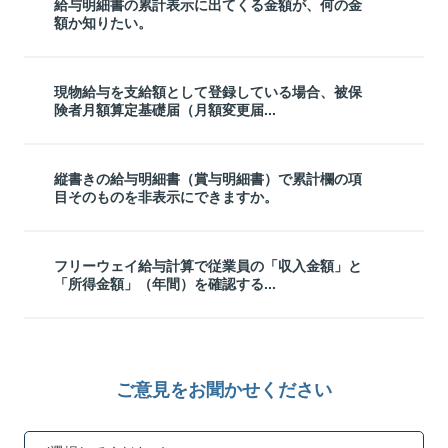
給与明細書の累計表示に出てくる金額が、何の金
額か知りたい。
現物給与を支給額として登録している場合、被保
険者月額算定基礎届（月額変更届...
縦書きの給与明細書（賞与明細書）で累計欄の項
目そのものを非表示にできますか。
フリーウェイ給与計算で従業員の「収入金額」と
「所得金額」（年間）を確認する...
ご意見をお聞かせください