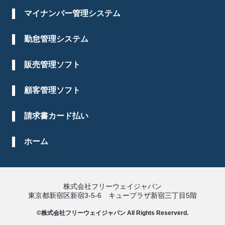
マイナンバー管理システム
勤怠管理システム
販売管理ソフト
顧客管理ソフト
請求書カード払い
ホーム
株式会社フリーウェイジャパン
東京都新宿区新宿3-5-6 キュープラザ新宿三丁目5階
©株式会社フリーウェイジャパン All Rights Reserverd.