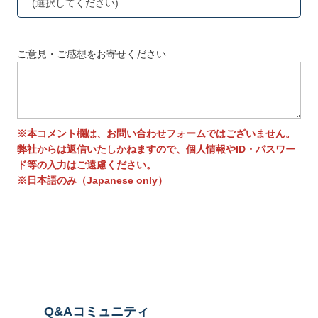
(選択してください)
ご意見・ご感想をお寄せください
※本コメント欄は、お問い合わせフォームではございません。
弊社からは返信いたしかねますので、個人情報やID・パスワー
ド等の入力はご遠慮ください。
※日本語のみ（Japanese only）
送信する
Q&Aコミュニティ