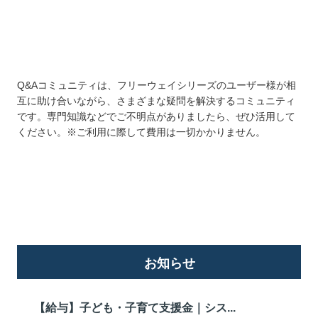
Q&Aコミュニティは、フリーウェイシリーズのユーザー様が相
互に助け合いながら、さまざまな疑問を解決するコミュニティ
です。専門知識などでご不明点がありましたら、ぜひ活用して
ください。※ご利用に際して費用は一切かかりません。
詳しくはこちら
お知らせ
【給与】子ども・子育て支援金｜シス...