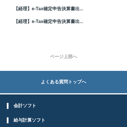
【経理】e-Tax確定申告決算書出...
【経理】e-Tax確定申告決算書出...
ページ上部へ
よくある質問トップへ
会計ソフト
給与計算ソフト