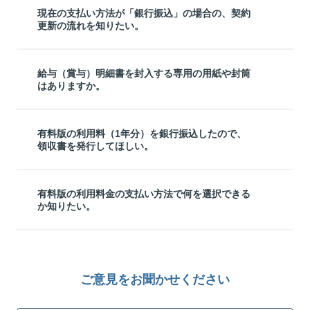
現在の支払い方法が「銀行振込」の場合の、契約
更新の流れを知りたい。
給与（賞与）明細書を封入する専用の用紙や封筒
はありますか。
有料版の利用料（1年分）を銀行振込したので、
領収書を発行してほしい。
有料版の利用料金の支払い方法で何を選択できる
か知りたい。
ご意見をお聞かせください