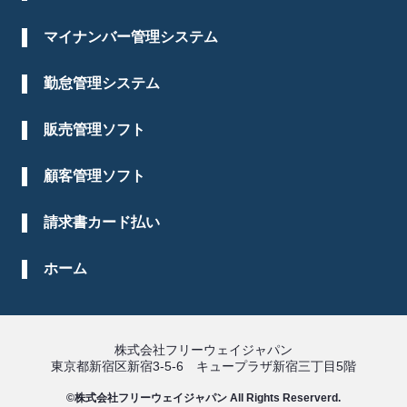
マイナンバー管理システム
勤怠管理システム
販売管理ソフト
顧客管理ソフト
請求書カード払い
ホーム
株式会社フリーウェイジャパン
東京都新宿区新宿3-5-6 キュープラザ新宿三丁目5階
©株式会社フリーウェイジャパン All Rights Reserverd.