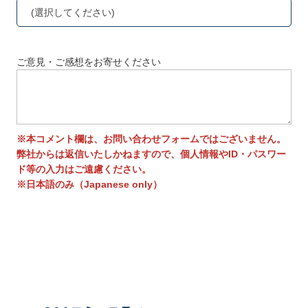
(選択してください)
ご意見・ご感想をお寄せください
※本コメント欄は、お問い合わせフォームではございません。
弊社からは返信いたしかねますので、個人情報やID・パスワー
ド等の入力はご遠慮ください。
※日本語のみ（Japanese only）
送信する