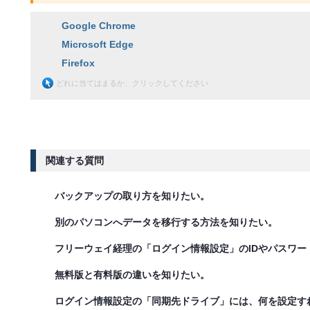
Google Chrome
Microsoft Edge
Firefox
どれに当てはまるか、クリックしてください
関連する質問
バックアップの取り方を知りたい。
別のパソコンへデータを移行する方法を知りたい。
フリーウェイ経理の「ログイン情報設定」のIDやパスワ
無料版と有料版の違いを知りたい。
ログイン情報設定の「同期先ドライブ」には、何を設定す