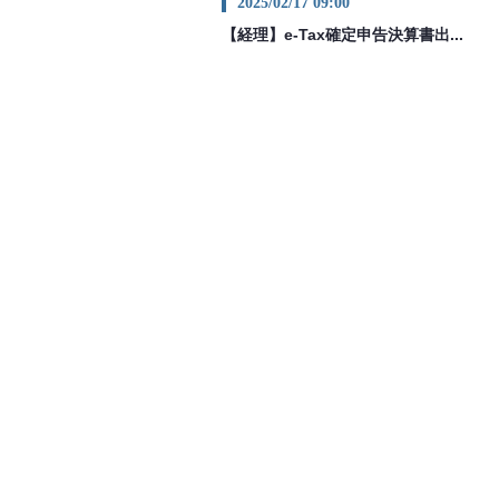
2025/02/17 09:00
【経理】e-Tax確定申告決算書出...