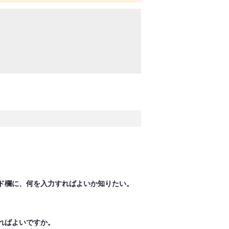
ード欄に、何を入力すればよいか知りたい。
ればよいですか。