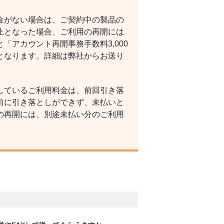
金がない場合は、ご契約中の製品の
止となった場合、ご利用の再開には
「アカウント再開事務手数料3,000
となります。詳細は弊社からお送り
しているご利用料金は、前回引き落
前に引き落としができず、未払いと
の再開には、別途未払い分のご利用