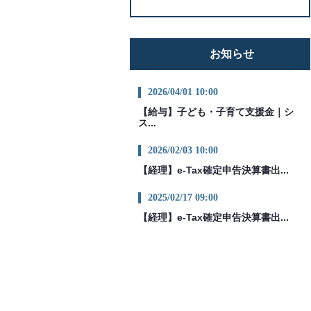
お知らせ
2026/04/01 10:00
【給与】子ども・子育て支援金｜シ
ス...
2026/02/03 10:00
【経理】e-Tax確定申告決算書出...
2025/02/17 09:00
【経理】e-Tax確定申告決算書出...