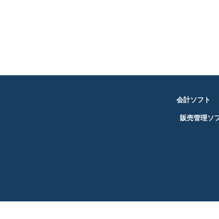
会計ソフト
販売管理ソ