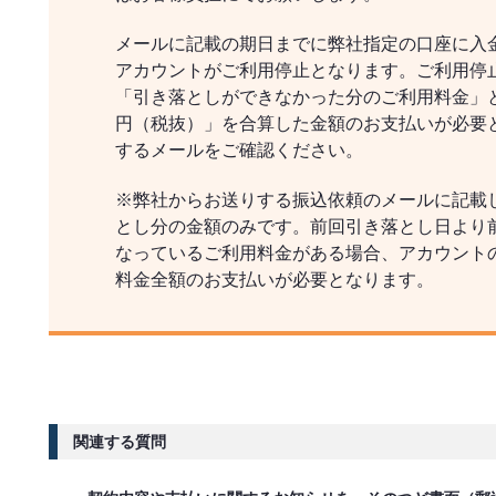
メールに記載の期日までに弊社指定の口座に入
アカウントがご利用停止となります。ご利用停
「引き落としができなかった分のご利用料金」と
円（税抜）」を合算した金額のお支払いが必要
するメールをご確認ください。
※弊社からお送りする振込依頼のメールに記載
とし分の金額のみです。前回引き落とし日より
なっているご利用料金がある場合、アカウント
料金全額のお支払いが必要となります。
関連する質問