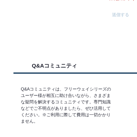
Q&Aコミュニティ
Q&Aコミュニティは、フリーウェイシリーズの
ユーザー様が相互に助け合いながら、さまざま
な疑問を解決するコミュニティです。専門知識
などでご不明点がありましたら、ぜひ活用して
ください。※ご利用に際して費用は一切かかり
ません。