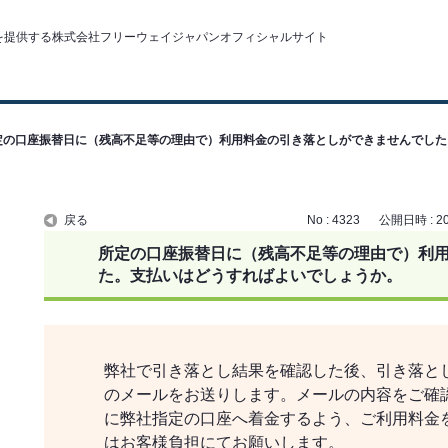
定の口座振替日に（残高不足等の理由で）利用料金の引き落としができませんでした
戻る
No : 4323
公開日時 : 202
所定の口座振替日に（残高不足等の理由で）利
た。支払いはどうすればよいでしょうか。
弊社で引き落とし結果を確認した後、引き落と
のメールをお送りします。メールの内容をご確
に弊社指定の口座へ着金するよう、ご利用料金
はお客様負担にてお願いします。