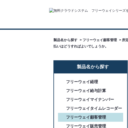
製品名から探す
>
フリーウェイ顧客管理
>
所
払いはどうすればよいでしょうか。
製品名から探す
フリーウェイ経理
フリーウェイ給与計算
フリーウェイマイナンバー
フリーウェイタイムレコーダー
フリーウェイ顧客管理
フリーウェイ販売管理