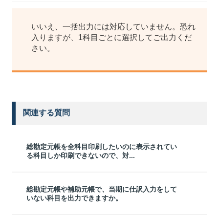
いいえ、一括出力には対応していません。恐れ
入りますが、1科目ごとに選択してご出力くだ
さい。
関連する質問
総勘定元帳を全科目印刷したいのに表示されてい
る科目しか印刷できないので、対...
総勘定元帳や補助元帳で、当期に仕訳入力をして
いない科目を出力できますか。