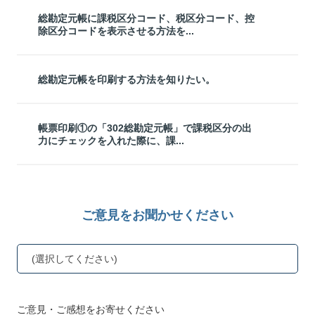
総勘定元帳に課税区分コード、税区分コード、控
除区分コードを表示させる方法を...
総勘定元帳を印刷する方法を知りたい。
帳票印刷①の「302総勘定元帳」で課税区分の出
力にチェックを入れた際に、課...
ご意見をお聞かせください
(選択してください)
ご意見・ご感想をお寄せください