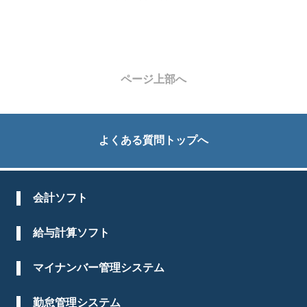
ページ上部へ
よくある質問トップへ
会計ソフト
給与計算ソフト
マイナンバー管理システム
勤怠管理システム