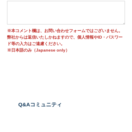
※本コメント欄は、お問い合わせフォームではございません。
弊社からは返信いたしかねますので、個人情報やID・パスワー
ド等の入力はご遠慮ください。
※日本語のみ（Japanese only）
送信する
Q&Aコミュニティ