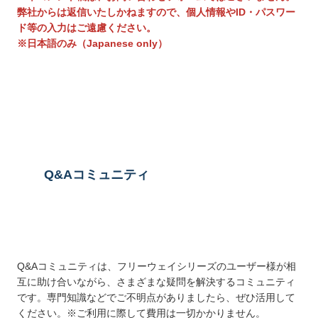
弊社からは返信いたしかねますので、個人情報やID・パスワー
ド等の入力はご遠慮ください。
※日本語のみ（Japanese only）
送信する
Q&Aコミュニティ
Q&Aコミュニティは、フリーウェイシリーズのユーザー様が相
互に助け合いながら、さまざまな疑問を解決するコミュニティ
です。専門知識などでご不明点がありましたら、ぜひ活用して
ください。※ご利用に際して費用は一切かかりません。