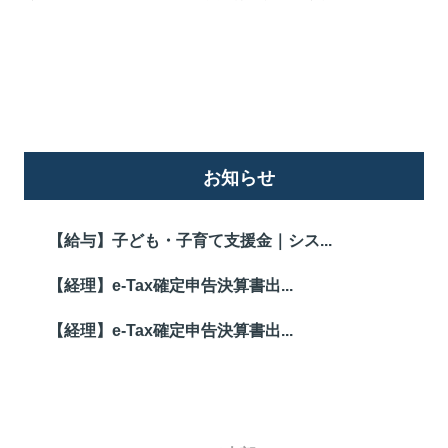
詳しくはこちら
お知らせ
【給与】子ども・子育て支援金｜シス...
【経理】e-Tax確定申告決算書出...
【経理】e-Tax確定申告決算書出...