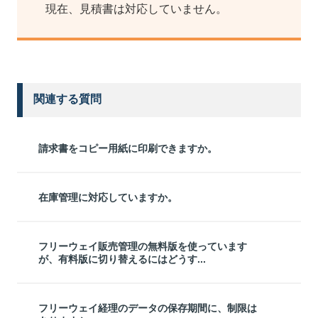
現在、見積書は対応していません。
関連する質問
請求書をコピー用紙に印刷できますか。
在庫管理に対応していますか。
フリーウェイ販売管理の無料版を使っています
が、有料版に切り替えるにはどうす...
フリーウェイ経理のデータの保存期間に、制限は