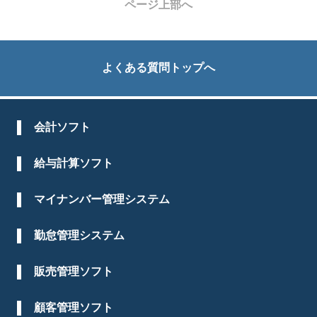
ページ上部へ
よくある質問トップへ
会計ソフト
給与計算ソフト
マイナンバー管理システム
勤怠管理システム
販売管理ソフト
顧客管理ソフト