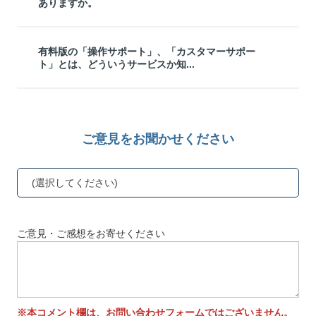
ありますか。
有料版の「操作サポート」、「カスタマーサポー
ト」とは、どういうサービスか知...
ご意見をお聞かせください
(選択してください)
ご意見・ご感想をお寄せください
※本コメント欄は、お問い合わせフォームではございません。