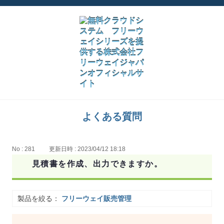
よくある質問
No : 281
更新日時 : 2023/04/12 18:18
見積書を作成、出力できますか。
製品を絞る：
フリーウェイ販売管理