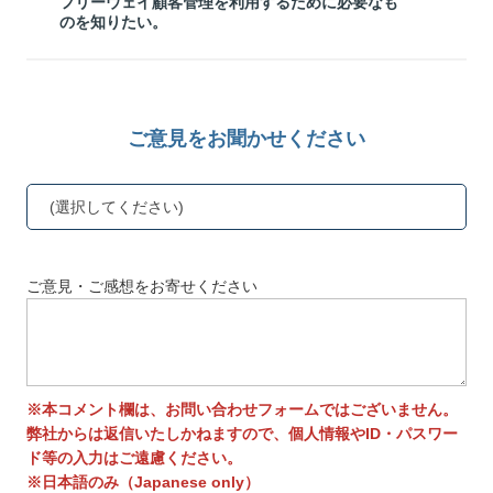
フリーウェイ顧客管理を利用するために必要なも
のを知りたい。
ご意見をお聞かせください
(選択してください)
ご意見・ご感想をお寄せください
※本コメント欄は、お問い合わせフォームではございません。
弊社からは返信いたしかねますので、個人情報やID・パスワー
ド等の入力はご遠慮ください。
※日本語のみ（Japanese only）