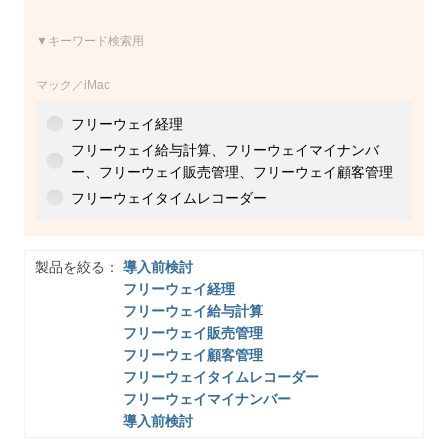
▼キーワード検索用
マック／iMac
フリーウェイ経理
フリーウェイ給与計算、フリーウェイマイナンバ
ー、フリーウェイ販売管理、フリーウェイ顧客管理
フリーウェイタイムレコーダー
製品を絞る：
導入前検討
フリーウェイ経理
フリーウェイ給与計算
フリーウェイ販売管理
フリーウェイ顧客管理
フリーウェイタイムレコーダー
フリーウェイマイナンバー
導入前検討