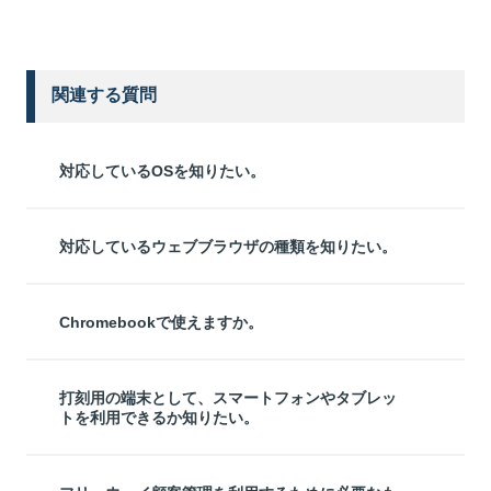
関連する質問
対応しているOSを知りたい。
対応しているウェブブラウザの種類を知りたい。
Chromebookで使えますか。
打刻用の端末として、スマートフォンやタブレッ
トを利用できるか知りたい。