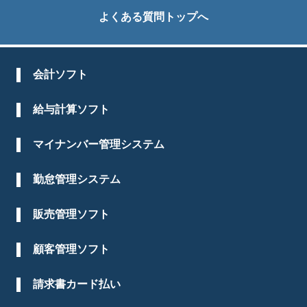
よくある質問トップへ
会計ソフト
給与計算ソフト
マイナンバー管理システム
勤怠管理システム
販売管理ソフト
顧客管理ソフト
請求書カード払い