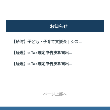
お知らせ
【給与】子ども・子育て支援金｜シス...
【経理】e-Tax確定申告決算書出...
【経理】e-Tax確定申告決算書出...
ページ上部へ