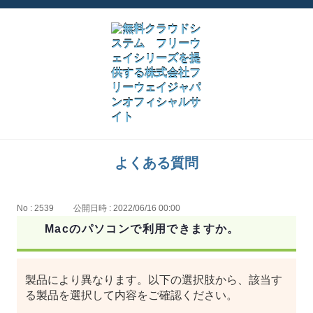
よくある質問
No : 2539
公開日時 : 2022/06/16 00:00
Macのパソコンで利用できますか。
製品により異なります。以下の選択肢から、該当す
る製品を選択して内容をご確認ください。