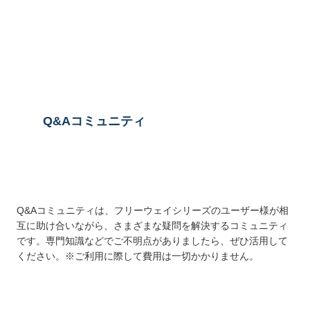
送信する
Q&Aコミュニティ
Q&Aコミュニティは、フリーウェイシリーズのユーザー様が相
互に助け合いながら、さまざまな疑問を解決するコミュニティ
です。専門知識などでご不明点がありましたら、ぜひ活用して
ください。※ご利用に際して費用は一切かかりません。
詳しくはこちら