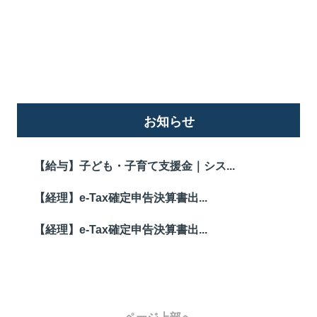
詳しくはこちら
お知らせ
【給与】子ども・子育て支援金｜シス...
【経理】e-Tax確定申告決算書出...
【経理】e-Tax確定申告決算書出...