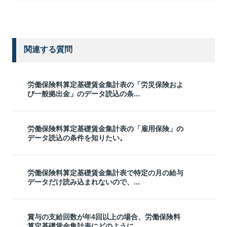
関連する質問
労働保険料算定基礎賃金集計表の「労災保険およ
び一般拠出金」のデータ読込の条...
労働保険料算定基礎賃金集計表の「雇用保険」の
データ読込の条件を知りたい。
労働保険料算定基礎賃金集計表で特定の月の給与
データだけ読み込まれないので、...
賞与の支給回数が年4回以上の場合、労働保険料
算定基礎賃金集計表にどのように...