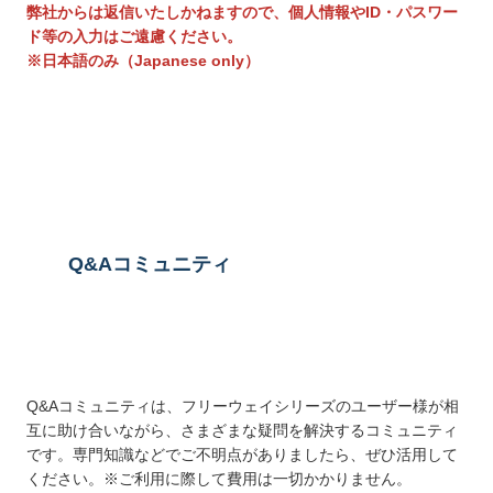
弊社からは返信いたしかねますので、個人情報やID・パスワー
ド等の入力はご遠慮ください。
※日本語のみ（Japanese only）
送信する
Q&Aコミュニティ
Q&Aコミュニティは、フリーウェイシリーズのユーザー様が相
互に助け合いながら、さまざまな疑問を解決するコミュニティ
です。専門知識などでご不明点がありましたら、ぜひ活用して
ください。※ご利用に際して費用は一切かかりません。