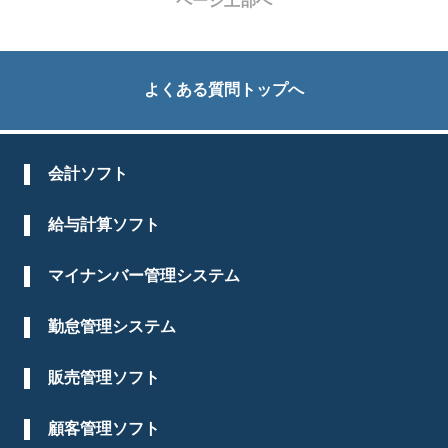
ページ上部へ
よくある質問トップへ
会計ソフト
給与計算ソフト
マイナンバー管理システム
勤怠管理システム
販売管理ソフト
顧客管理ソフト