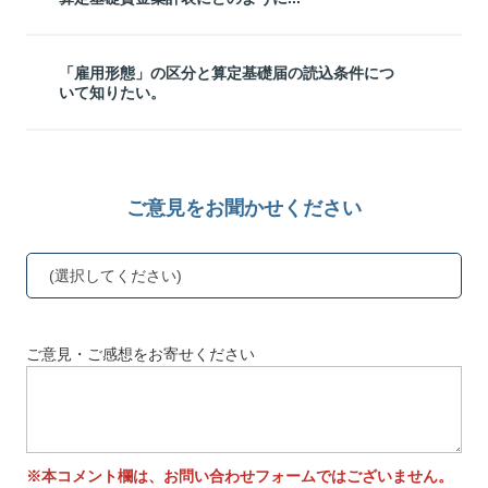
「雇用形態」の区分と算定基礎届の読込条件につ
いて知りたい。
ご意見をお聞かせください
(選択してください)
ご意見・ご感想をお寄せください
※本コメント欄は、お問い合わせフォームではございません。