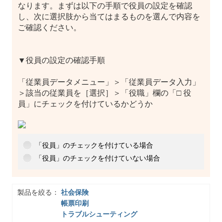
なります。まずは以下の手順で役員の設定を確認
し、次に選択肢から当てはまるものを選んで内容を
ご確認ください。
▼役員の設定の確認手順
「従業員データメニュー」＞「従業員データ入力」
＞該当の従業員を［選択］＞「役職」欄の「□ 役
員」にチェックを付けているかどうか
「役員」のチェックを付けている場合
「役員」のチェックを付けていない場合
製品を絞る：
社会保険
帳票印刷
トラブルシューティング