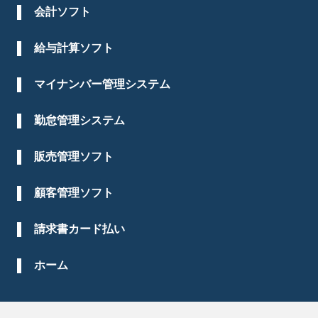
会計ソフト
給与計算ソフト
マイナンバー管理システム
勤怠管理システム
販売管理ソフト
顧客管理ソフト
請求書カード払い
ホーム