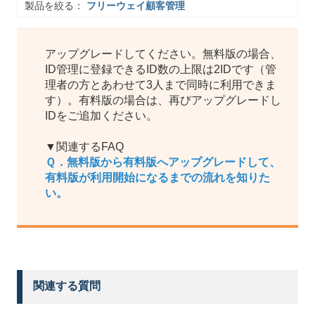
製品を絞る：
フリーウェイ顧客管理
アップグレードしてください。無料版の場合、
ID管理に登録できるID数の上限は2IDです（管
理者の方とあわせて3人まで同時に利用できま
す）。有料版の場合は、再びアップグレードし
IDをご追加ください。
▼関連するFAQ
Ｑ．無料版から有料版へアップグレードして、
有料版が利用開始になるまでの流れを知りた
い。
関連する質問