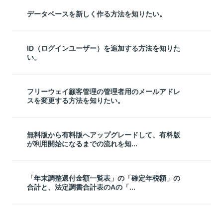
データベースを新しく作る方法を知りたい。
ID（ログインユーザー）を追加する方法を知りた
い。
フリーウェイ顧客管理の管理者用のメールアドレ
スを変更する方法を知りたい。
無料版から有料版へアップグレードして、有料版
が利用開始になるまでの流れを知...
「年末調整還付金額一覧表」の「確定年税額」の
合計と、法定調書合計表のAの「...