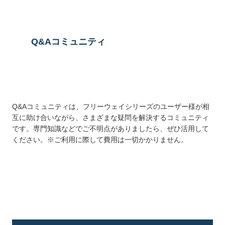
Q&Aコミュニティ
Q&Aコミュニティは、フリーウェイシリーズのユーザー様が相
互に助け合いながら、さまざまな疑問を解決するコミュニティ
です。専門知識などでご不明点がありましたら、ぜひ活用して
ください。※ご利用に際して費用は一切かかりません。
詳しくはこちら