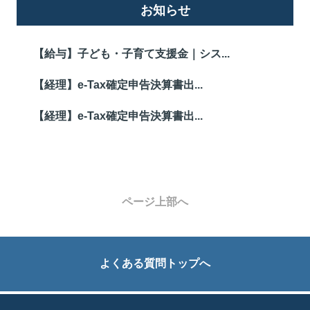
お知らせ
【給与】子ども・子育て支援金｜シス...
【経理】e-Tax確定申告決算書出...
【経理】e-Tax確定申告決算書出...
ページ上部へ
よくある質問トップへ