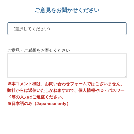
ご意見をお聞かせください
(選択してください)
ご意見・ご感想をお寄せください
※本コメント欄は、お問い合わせフォームではございません。
弊社からは返信いたしかねますので、個人情報やID・パスワー
ド等の入力はご遠慮ください。
※日本語のみ（Japanese only）
送信する