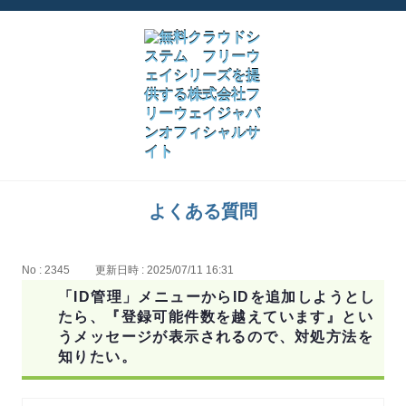
よくある質問
No : 2345
更新日時 : 2025/07/11 16:31
「ID管理」メニューからIDを追加しようとし
たら、『登録可能件数を越えています』とい
うメッセージが表示されるので、対処方法を
知りたい。