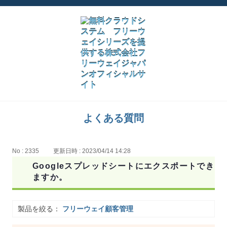
よくある質問
No : 2335
更新日時 : 2023/04/14 14:28
Googleスプレッドシートにエクスポートでき
ますか。
製品を絞る：
フリーウェイ顧客管理