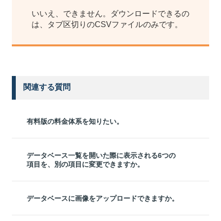
いいえ、できません。ダウンロードできるの
は、タブ区切りのCSVファイルのみです。
関連する質問
有料版の料金体系を知りたい。
データベース一覧を開いた際に表示される6つの
項目を、別の項目に変更できますか。
データベースに画像をアップロードできますか。