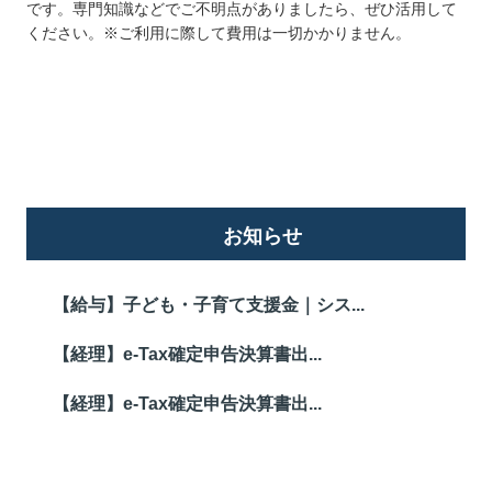
です。専門知識などでご不明点がありましたら、ぜひ活用して
ください。※ご利用に際して費用は一切かかりません。
詳しくはこちら
お知らせ
【給与】子ども・子育て支援金｜シス...
【経理】e-Tax確定申告決算書出...
【経理】e-Tax確定申告決算書出...