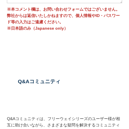
※本コメント欄は、お問い合わせフォームではございません。
弊社からは返信いたしかねますので、個人情報やID・パスワー
ド等の入力はご遠慮ください。
※日本語のみ（Japanese only）
送信する
Q&Aコミュニティ
Q&Aコミュニティは、フリーウェイシリーズのユーザー様が相
互に助け合いながら、さまざまな疑問を解決するコミュニティ