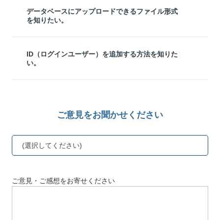
データベースにアップロードできるファイル形式
を知りたい。
ID（ログインユーザー）を追加する方法を知りた
い。
ご意見をお聞かせください
(選択してください)
ご意見・ご感想をお寄せください