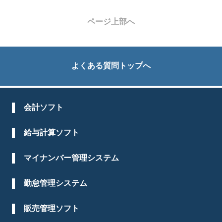
ページ上部へ
よくある質問トップへ
会計ソフト
給与計算ソフト
マイナンバー管理システム
勤怠管理システム
販売管理ソフト