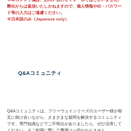
弊社からは返信いたしかねますので、個人情報やID・パスワー
ド等の入力はご遠慮ください。
※日本語のみ（Japanese only）
送信する
Q&Aコミュニティ
Q&Aコミュニティは、フリーウェイシリーズのユーザー様が相
互に助け合いながら、さまざまな疑問を解決するコミュニティ
です。専門知識などでご不明点がありましたら、ぜひ活用して
ください。※ご利用に際して費用は一切かかりません。