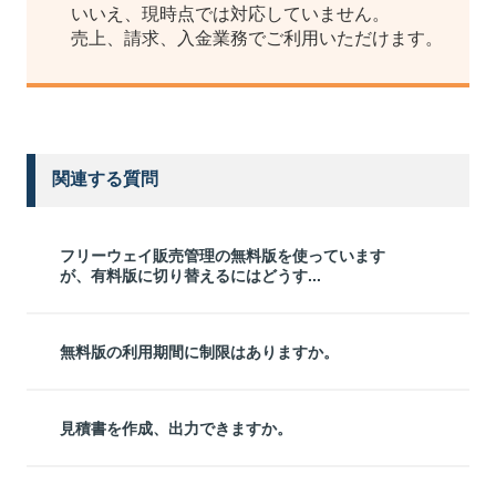
いいえ、現時点では対応していません。
売上、請求、入金業務でご利用いただけます。
関連する質問
フリーウェイ販売管理の無料版を使っています
が、有料版に切り替えるにはどうす...
無料版の利用期間に制限はありますか。
見積書を作成、出力できますか。