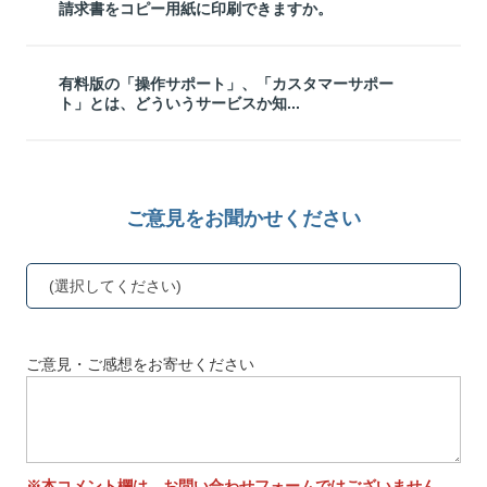
請求書をコピー用紙に印刷できますか。
有料版の「操作サポート」、「カスタマーサポー
ト」とは、どういうサービスか知...
ご意見をお聞かせください
(選択してください)
ご意見・ご感想をお寄せください
※本コメント欄は、お問い合わせフォームではございません。