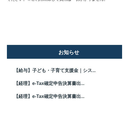
詳しくはこちら
お知らせ
【給与】子ども・子育て支援金｜シス...
【経理】e-Tax確定申告決算書出...
【経理】e-Tax確定申告決算書出...