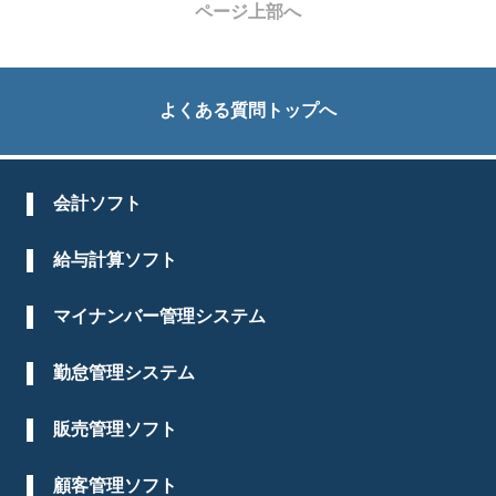
ページ上部へ
よくある質問トップへ
会計ソフト
給与計算ソフト
マイナンバー管理システム
勤怠管理システム
販売管理ソフト
顧客管理ソフト