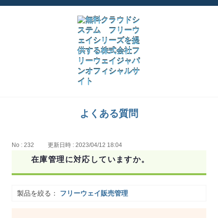
よくある質問
No : 232
更新日時 : 2023/04/12 18:04
在庫管理に対応していますか。
製品を絞る：
フリーウェイ販売管理