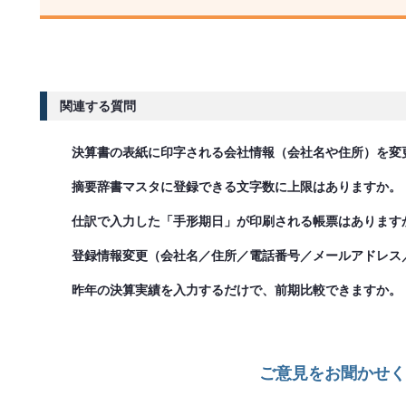
関連する質問
決算書の表紙に印字される会社情報（会社名や住所）を変
摘要辞書マスタに登録できる文字数に上限はありますか。
仕訳で入力した「手形期日」が印刷される帳票はあります
登録情報変更（会社名／住所／電話番号／メールアドレス
昨年の決算実績を入力するだけで、前期比較できますか。
ご意見をお聞かせく