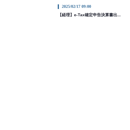
2025/02/17 09:00
【経理】e-Tax確定申告決算書出...