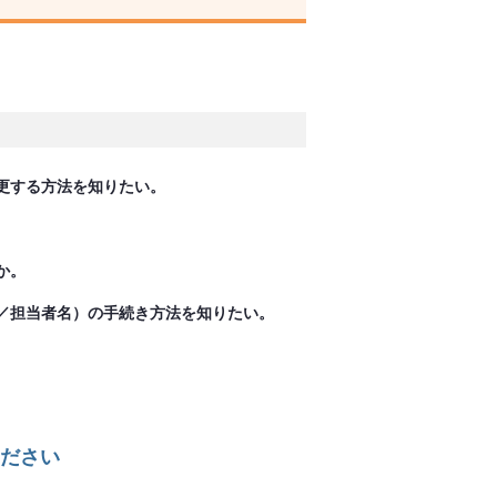
更する方法を知りたい。
か。
／担当者名）の手続き方法を知りたい。
ださい