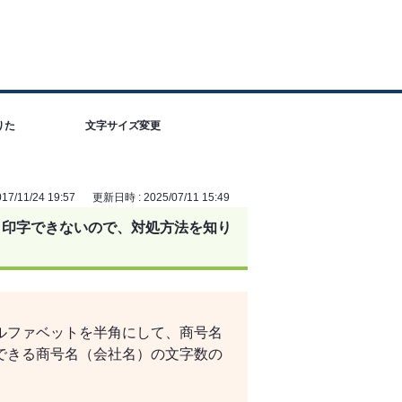
りた
文字サイズ変更
7/11/24 19:57
更新日時 : 2025/07/11 15:49
く印字できないので、対処方法を知り
ルファベットを半角にして、商号名
できる商号名（会社名）の文字数の