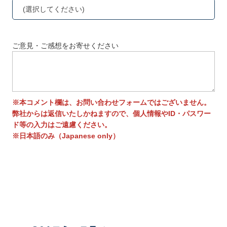
(選択してください)
ご意見・ご感想をお寄せください
※本コメント欄は、お問い合わせフォームではございません。
弊社からは返信いたしかねますので、個人情報やID・パスワー
ド等の入力はご遠慮ください。
※日本語のみ（Japanese only）
送信する