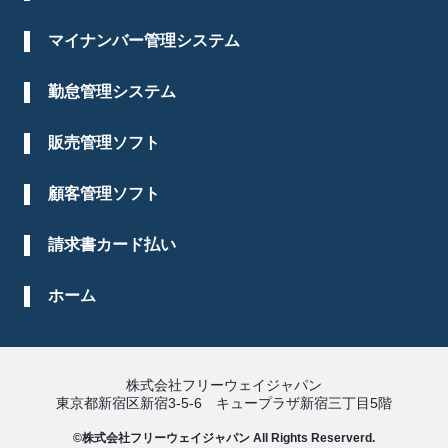
マイナンバー管理システム
勤怠管理システム
販売管理ソフト
顧客管理ソフト
請求書カード払い
ホーム
株式会社フリーウェイジャパン
東京都新宿区新宿3-5-6 キュープラザ新宿三丁目5階
©株式会社フリーウェイジャパン All Rights Reserverd.