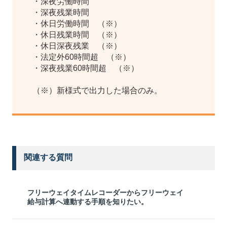
・深夜労働時間
・深夜残業時間
・休日労働時間 （※）
・休日残業時間 （※）
・休日深夜残業 （※）
・法定外60時間超 （※）
・深夜残業60時間超 （※）
（※）新様式で出力した場合のみ。
関連する質問
フリーウェイタイムレコーダーからフリーウェイ
給与計算へ連動する手順を知りたい。