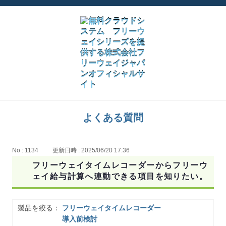
よくある質問
No : 1134
更新日時 : 2025/06/20 17:36
フリーウェイタイムレコーダーからフリーウ
ェイ給与計算へ連動できる項目を知りたい。
製品を絞る：
フリーウェイタイムレコーダー
導入前検討