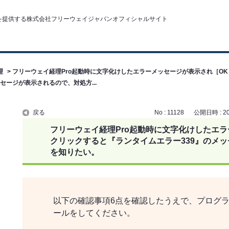
理
>
フリーウェイ経理Pro起動時に文字化けしたエラーメッセージが表示され［OK
セージが表示されるので、対処方...
戻る
No : 11128
公開日時 : 202
フリーウェイ経理Pro起動時に文字化けしたエ
クリックすると『ランタイムエラー339』のメ
を知りたい。
以下の確認事項6点を確認したうえで、プログ
ールをしてください。