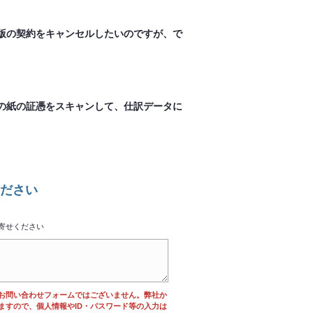
版の契約をキャンセルしたいのですが、で
どの紙の証憑をスキャンして、仕訳データに
ださい
寄せください
お問い合わせフォームではございません。弊社か
ますので、個人情報やID・パスワード等の入力は