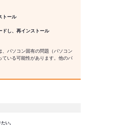
ストール
ードし、再インストール
は、パソコン固有の問題（パソコン
っている可能性があります。他のパ
りたい。