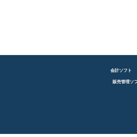
会計ソフト
販売管理ソ