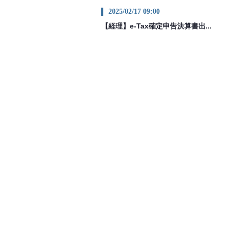
2025/02/17 09:00
【経理】e-Tax確定申告決算書出...