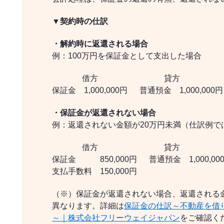
▼契約時の仕訳
・解約時に返還される場合
例：100万円を保証金として支出した場合
借方 貸方
保証金 1,000,000円 普通預金 1,000,000円
・保証金が返還されない場合
例：返還されない金額が20万円未満（仕訳例で
借方 貸方
保証金 850,000円 普通預金 1,000,00
支払手数料 150,000円
（※）保証金が返還されない場合、返還される
異なります。詳細は
保証金の仕訳～不動産を借
～｜株式会社フリーウェイジャパン
をご確認く