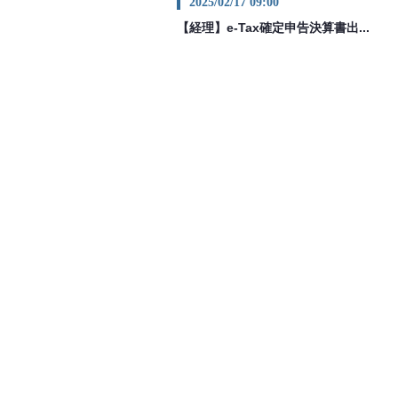
2025/02/17 09:00
【経理】e-Tax確定申告決算書出...