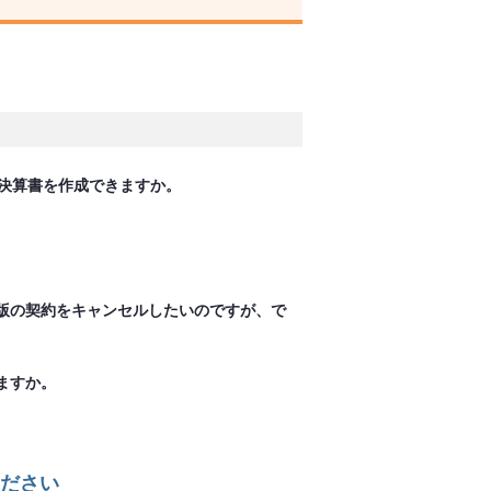
の決算書を作成できますか。
版の契約をキャンセルしたいのですが、で
ますか。
ださい