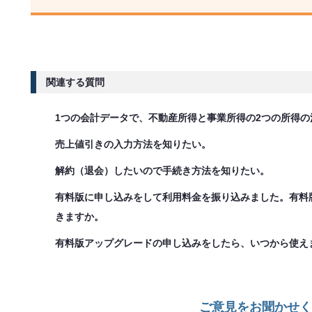
関連する質問
1つの会計データで、不動産所得と事業所得の2つの所得
売上値引きの入力方法を知りたい。
解約（退会）したいので手続き方法を知りたい。
有料版に申し込みをして利用料金を振り込みました。有料
きますか。
有料版アップグレードの申し込みをしたら、いつから使え
ご意見をお聞かせく