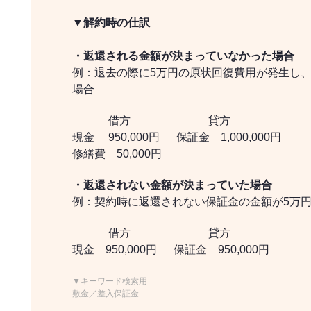
▼解約時の仕訳
・返還される金額が決まっていなかった場合
例：退去の際に5万円の原状回復費用が発生し
場合
借方 貸方
現金 950,000円 保証金 1,000,000円
修繕費 50,000円
・返還されない金額が決まっていた場合
例：契約時に返還されない保証金の金額が5万
借方 貸方
現金 950,000円 保証金 950,000円
▼キーワード検索用
敷金／差入保証金