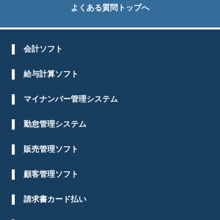
よくある質問トップへ
会計ソフト
給与計算ソフト
マイナンバー管理システム
勤怠管理システム
販売管理ソフト
顧客管理ソフト
請求書カード払い