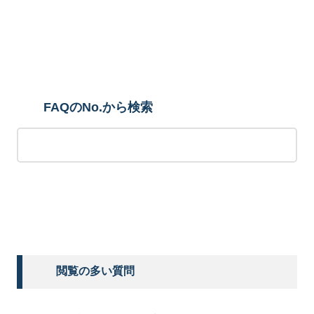
検索
FAQのNo.から検索
検索する
閲覧の多い質問