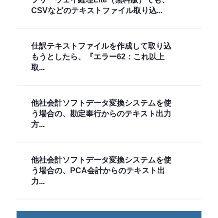
CSVなどのテキストファイル取り込...
仕訳テキストファイルを作成して取り込
もうとしたら、『エラー62：これ以上
取...
他社会計ソフトデータ変換システムを使
う場合の、勘定奉行からのテキスト出力
方...
他社会計ソフトデータ変換システムを使
う場合の、PCA会計からのテキスト出
力...