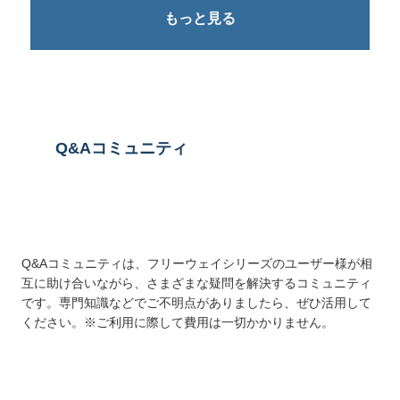
もっと見る
Q&Aコミュニティ
Q&Aコミュニティは、フリーウェイシリーズのユーザー様が相
互に助け合いながら、さまざまな疑問を解決するコミュニティ
です。専門知識などでご不明点がありましたら、ぜひ活用して
ください。※ご利用に際して費用は一切かかりません。
詳しくはこちら