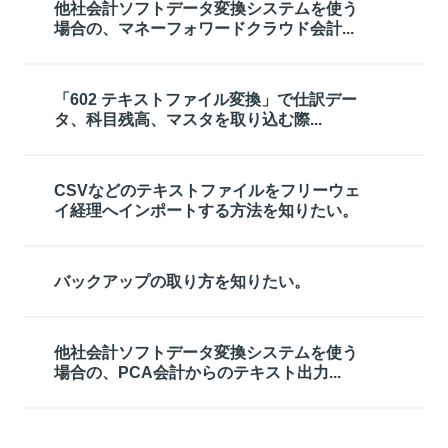
他社会計ソフトデータ変換システムを使う
場合の、マネーフォワードクラウド会計...
「602 テキストファイル変換」で仕訳デー
タ、科目残高、マスタを取り込む際...
CSVなどのテキストファイルをフリーウェ
イ経理へインポートする方法を知りたい。
バックアップの取り方を知りたい。
他社会計ソフトデータ変換システムを使う
場合の、PCA会計からのテキスト出力...