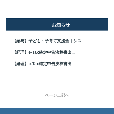
お知らせ
【給与】子ども・子育て支援金｜シス...
【経理】e-Tax確定申告決算書出...
【経理】e-Tax確定申告決算書出...
ページ上部へ