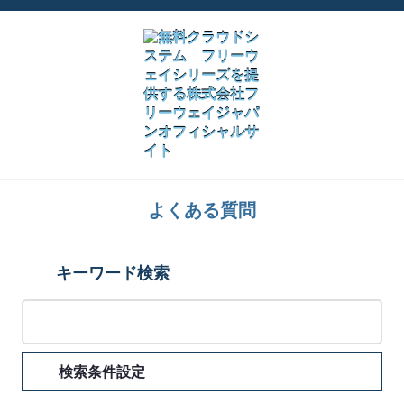
よくある質問
キーワード検索
検索条件設定